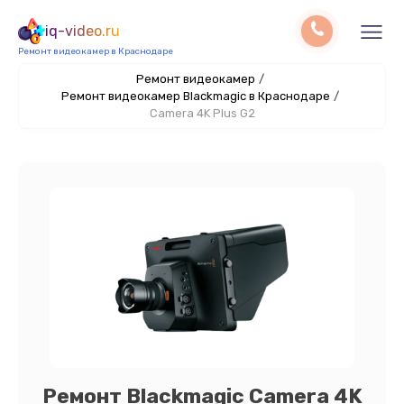
iq-video.ru
Ремонт видеокамер в Краснодаре
Ремонт видеокамер
/
Ремонт видеокамер Blackmagic в Краснодаре
/
Camera 4K Plus G2
Ремонт Blackmagic Camera 4K