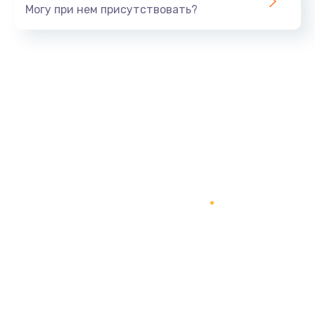
Могу при нем присутствовать?