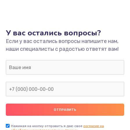
У вас остались вопросы?
Если у вас остались вопросы напишите нам,
наши специалисты с радостью ответят вам!
Нажимая на кнопку отправить я даю свое
согласие на