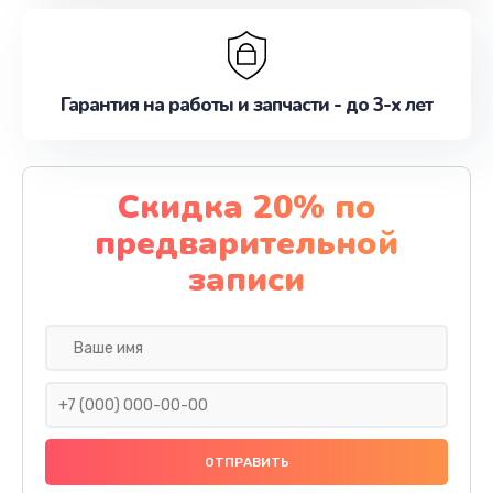
Гарантия на работы и запчасти - до 3-х лет
Скидка 20% по
предварительной
записи