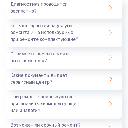
Диагностика проводится
бесплатно?
Есть ли гарантия на услуги
ремонта и на используемые
при ремонте комплектующие?
Стоимость ремонта может
быть изменена?
Какие документы выдает
сервисный центр?
При ремонте используются
оригинальные комплектующие
или аналоги?
Возможен ли срочный ремонт?