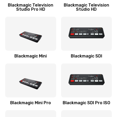
Blackmagic Television
Blackmagic Television
Studio Pro HD
Studio HD
Blackmagic Mini
Blackmagic SDI
Blackmagic Mini Pro
Blackmagic SDI Pro ISO