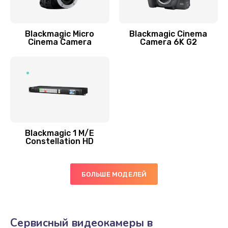
Blackmagic Micro
Blackmagic Cinema
Cinema Camera
Camera 6K G2
Blackmagic 1 M/E
Constellation HD
БОЛЬШЕ МОДЕЛЕЙ
Сервисный видеокамеры в