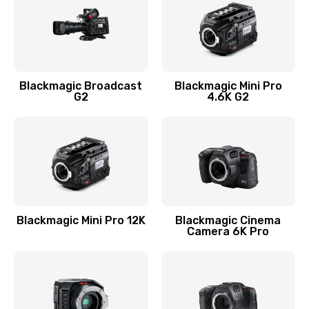
Blackmagic Broadcast
Blackmagic Mini Pro
G2
4.6K G2
Blackmagic Mini Pro 12K
Blackmagic Cinema
Camera 6K Pro