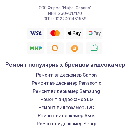
ООО Фирма "Инфо-Сервис"
ИНН: 2309017170
ОГРН: 1022301431558
Ремонт популярных брендов видеокамер
Ремонт видеокамер Canon
Ремонт видеокамер Panasonic
Ремонт видеокамер Samsung
Ремонт видеокамер LG
Ремонт видеокамер JVC
Ремонт видеокамер Asus
Ремонт видеокамер Sharp