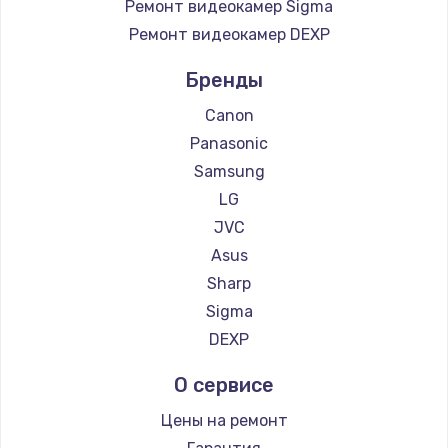
Ремонт видеокамер Sigma
Ремонт видеокамер DEXP
Бренды
Canon
Panasonic
Samsung
LG
JVC
Asus
Sharp
Sigma
DEXP
О сервисе
Цены на ремонт