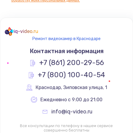
обработку моих персональных данных.
iq-video.ru
Ремонт видеокамер в Краснодаре
Контактная информация
+7 (861) 200-29-56
+7 (800) 100-40-54
Краснодар
,
 Зиповская улица, 1
Ежедневно с 9:00 до 21:00
info@iq-video.ru
Все консультации по телефону в нашем сервисе
совершенно бесплатны