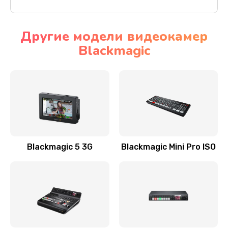
Другие модели видеокамер
Blackmagic
Blackmagic 5 3G
Blackmagic Mini Pro ISO