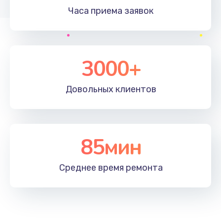
Часа приема
заявок
3000+
Довольных
клиентов
85мин
Среднее время
ремонта