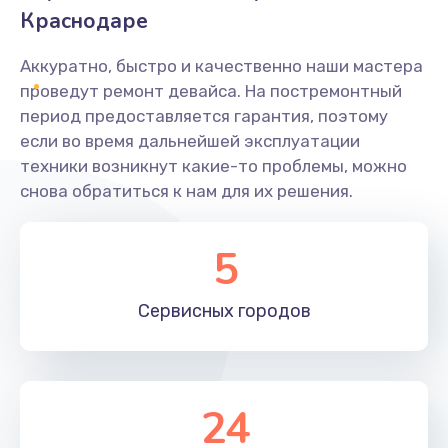
Краснодаре
Аккуратно, быстро и качественно наши мастера
проведут ремонт девайса. На постремонтный
период предоставляется гарантия, поэтому
если во время дальнейшей эксплуатации
техники возникнут какие-то проблемы, можно
снова обратиться к нам для их решения.
5
Сервисных
городов
24