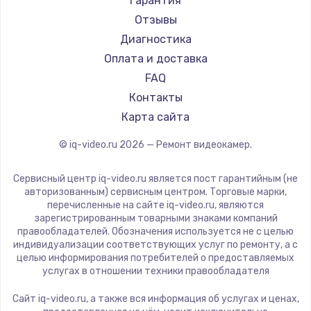
Гарантия
Отзывы
Диагностика
Оплата и доставка
FAQ
Контакты
Карта сайта
© iq-video.ru
2026
— Ремонт видеокамер.
Сервисный центр iq-video.ru является пост гарантийным (не
авторизованным) сервисным центром. Торговые марки,
перечисленные на сайте iq-video.ru, являются
зарегистрированным товарными знаками компаний
правообладателей. Обозначения используется не с целью
индивидуализации соответствующих услуг по ремонту, а с
целью информирования потребителей о предоставляемых
услугах в отношении техники правообладателя
Сайт iq-video.ru, а также вся информация об услугах и ценах,