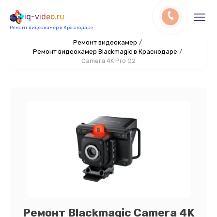
iq-video.ru
Ремонт видеокамер в Краснодаре
Ремонт видеокамер
/
Ремонт видеокамер Blackmagic в Краснодаре
/
Camera 4K Pro G2
Ремонт Blackmagic Camera 4K