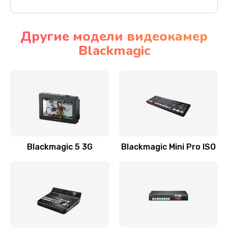
Другие модели видеокамер
Blackmagic
Blackmagic 5 3G
Blackmagic Mini Pro ISO