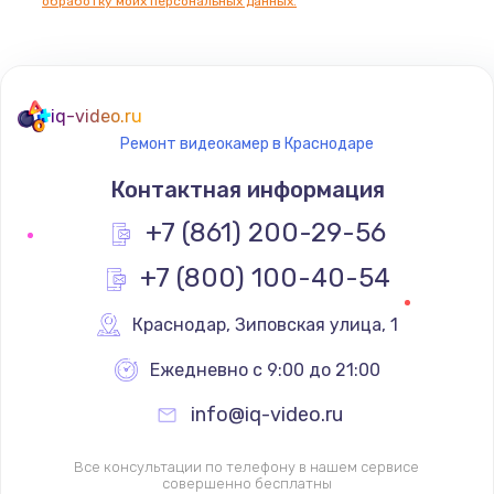
обработку моих персональных данных.
iq-video.ru
Ремонт видеокамер в Краснодаре
Контактная информация
+7 (861) 200-29-56
+7 (800) 100-40-54
Краснодар
,
 Зиповская улица, 1
Ежедневно с 9:00 до 21:00
info@iq-video.ru
Все консультации по телефону в нашем сервисе
совершенно бесплатны