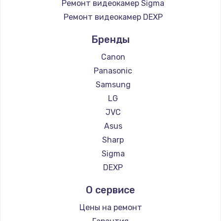
Ремонт видеокамер Sigma
Ремонт видеокамер DEXP
Бренды
Canon
Panasonic
Samsung
LG
JVC
Asus
Sharp
Sigma
DEXP
О сервисе
Цены на ремонт