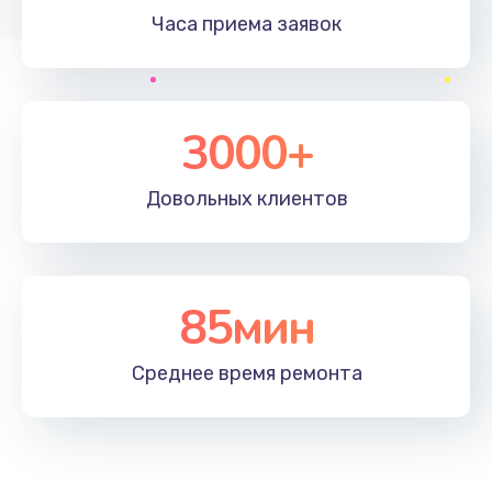
Часа приема
заявок
3000+
Довольных
клиентов
85мин
Среднее время
ремонта