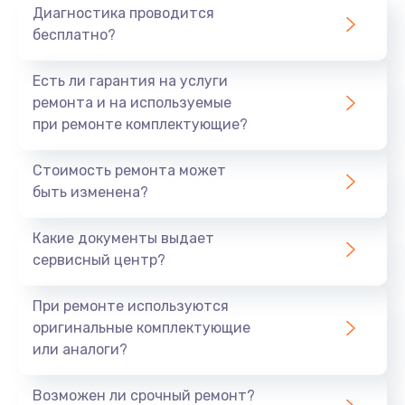
Диагностика проводится
бесплатно?
Есть ли гарантия на услуги
ремонта и на используемые
при ремонте комплектующие?
Стоимость ремонта может
быть изменена?
Какие документы выдает
сервисный центр?
При ремонте используются
оригинальные комплектующие
или аналоги?
Возможен ли срочный ремонт?