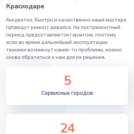
Краснодаре
Аккуратно, быстро и качественно наши мастера
проведут ремонт девайса. На постремонтный
период предоставляется гарантия, поэтому
если во время дальнейшей эксплуатации
техники возникнут какие-то проблемы, можно
снова обратиться к нам для их решения.
5
Сервисных
городов
24