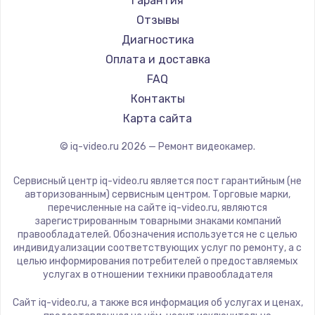
Гарантия
Отзывы
Диагностика
Оплата и доставка
FAQ
Контакты
Карта сайта
© iq-video.ru
2026
— Ремонт видеокамер.
Сервисный центр iq-video.ru является пост гарантийным (не
авторизованным) сервисным центром. Торговые марки,
перечисленные на сайте iq-video.ru, являются
зарегистрированным товарными знаками компаний
правообладателей. Обозначения используется не с целью
индивидуализации соответствующих услуг по ремонту, а с
целью информирования потребителей о предоставляемых
услугах в отношении техники правообладателя
Сайт iq-video.ru, а также вся информация об услугах и ценах,