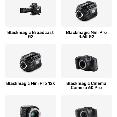
Blackmagic Broadcast
Blackmagic Mini Pro
G2
4.6K G2
Blackmagic Mini Pro 12K
Blackmagic Cinema
Camera 6K Pro