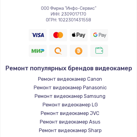
ООО Фирма "Инфо-Сервис"
ИНН: 2309017170
ОГРН: 1022301431558
Ремонт популярных брендов видеокамер
Ремонт видеокамер Canon
Ремонт видеокамер Panasonic
Ремонт видеокамер Samsung
Ремонт видеокамер LG
Ремонт видеокамер JVC
Ремонт видеокамер Asus
Ремонт видеокамер Sharp