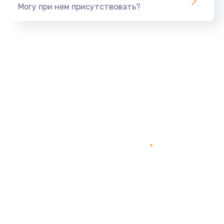
Могу при нем присутствовать?