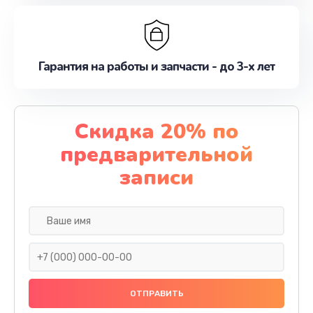
Гарантия на работы и запчасти - до 3-х лет
Скидка 20% по
предварительной
записи