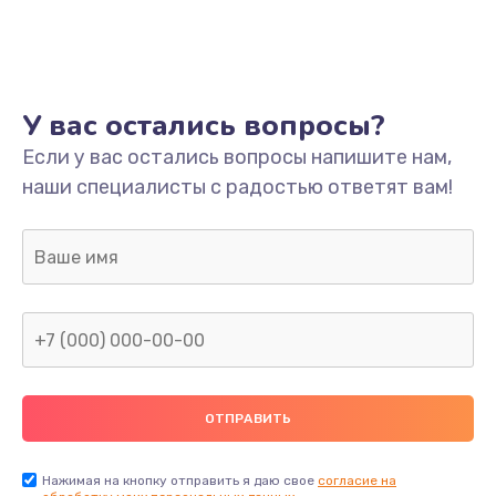
У вас остались вопросы?
Если у вас остались вопросы напишите нам,
наши специалисты с радостью ответят вам!
Нажимая на кнопку отправить я даю свое
согласие на