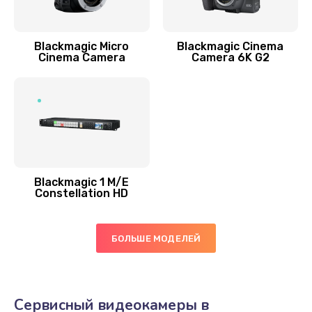
Blackmagic Micro
Blackmagic Cinema
Cinema Camera
Camera 6K G2
Blackmagic 1 M/E
Constellation HD
БОЛЬШЕ МОДЕЛЕЙ
Сервисный видеокамеры в