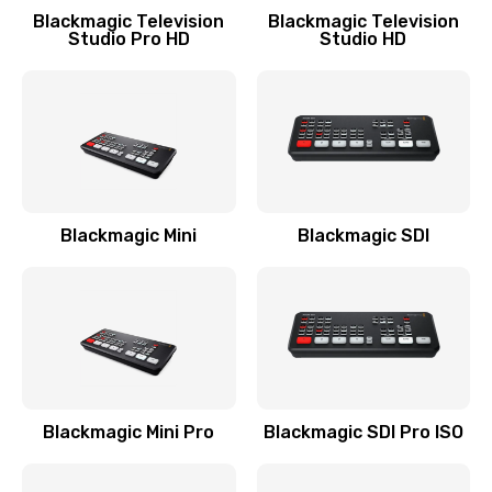
Blackmagic Television
Blackmagic Television
Studio Pro HD
Studio HD
Blackmagic Mini
Blackmagic SDI
Blackmagic Mini Pro
Blackmagic SDI Pro ISO