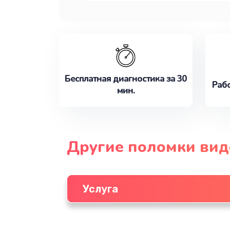
Бесплатная диагностика за 30
Рабо
мин.
Другие поломки ви
Услуга