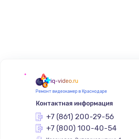
iq-video.ru
Ремонт видеокамер в Краснодаре
Контактная информация
+7 (861) 200-29-56
+7 (800) 100-40-54