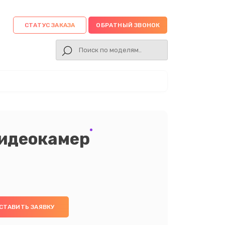
СТАТУС ЗАКАЗА
ОБРАТНЫЙ ЗВОНОК
видеокамер
СТАВИТЬ ЗАЯВКУ