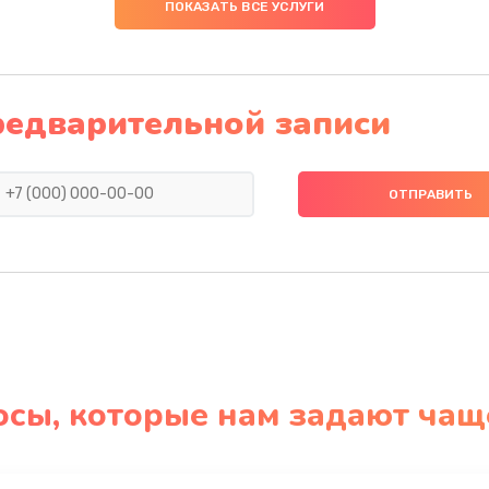
ПОКАЗАТЬ ВСЕ УСЛУГИ
редварительной записи
осы, которые нам задают чащ