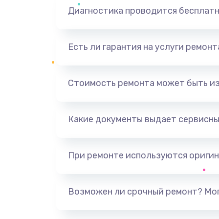
Диагностика проводится бесплат
Есть ли гарантия на услуги ремон
Стоимость ремонта может быть и
Какие документы выдает сервисны
При ремонте используются оригин
Возможен ли срочный ремонт? Мог