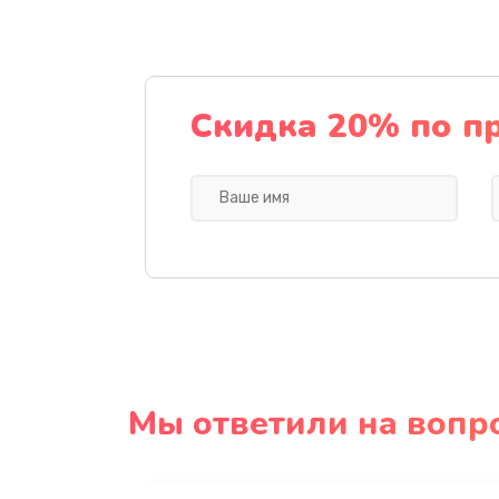
Скидка 20% по п
Мы ответили на вопр