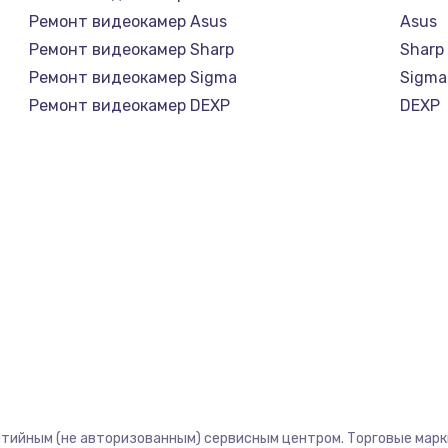
Ремонт видеокамер Asus
Asus
Ремонт видеокамер Sharp
Sharp
Ремонт видеокамер Sigma
Sigma
Ремонт видеокамер DEXP
DEXP
нтийным (не авторизованным) сервисным центром. Торговые марки,