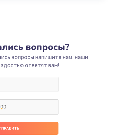
тались вопросы?
лись вопросы напишите нам, наши
радостью ответят вам!