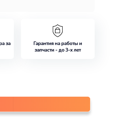
ра за
Гарантия на работы и
запчасти - до 3-х лет