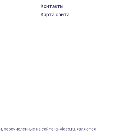
Контакты
Карта сайта
 перечисленные на сайте iq-video.ru, являются