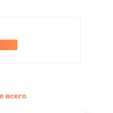
е всего