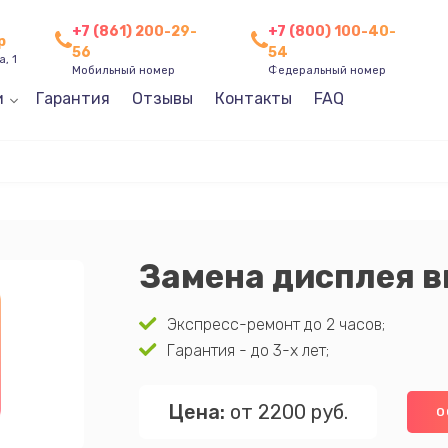
+7 (861) 200-29-
+7 (800) 100-40-
р
56
54
, 1
Мобильный номер
Федеральный номер
и
Гарантия
Отзывы
Контакты
FAQ
Замена дисплея 
Экспресс-ремонт до 2 часов;
Гарантия - до 3-х лет;
Цена:
от 2200 руб.
О