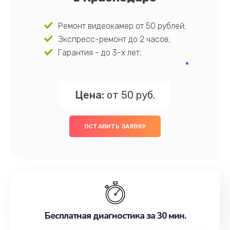
Ремонт видеокамер от 50 рублей;
Экспресс-ремонт до 2 часов;
Гарантия - до 3-х лет;
Цена:
от 50 руб.
ОСТАВИТЬ ЗАЯВКУ
Бесплатная диагностика за 30 мин.