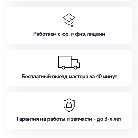
Работаем с юр. и физ. лицами
Бесплатный выезд мастера за 40 минут
Гарантия на работы и запчасти - до 3-х лет