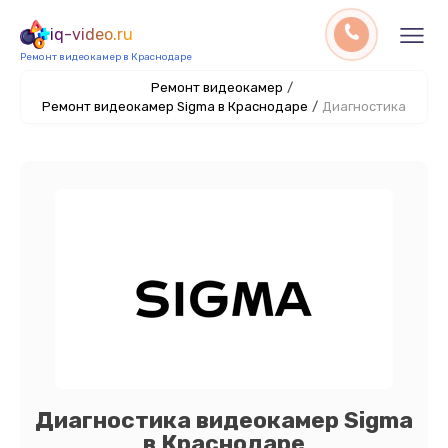
iq-video.ru
Ремонт видеокамер в Краснодаре
Ремонт видеокамер
/
Ремонт видеокамер Sigma в Краснодаре
/
Диагностика
Диагностика видеокамер Sigma
в Краснодаре