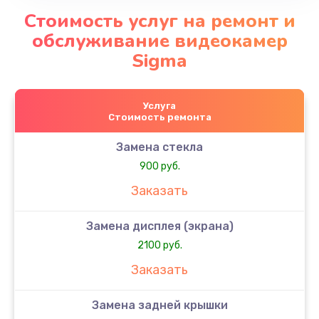
Стоимость услуг на ремонт и
обслуживание видеокамер
Sigma
Услуга
Стоимость ремонта
Замена стекла
900 руб.
Заказать
Замена дисплея (экрана)
2100 руб.
Заказать
Замена задней крышки