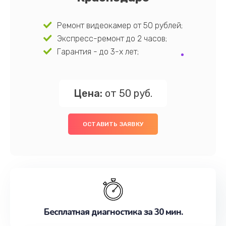
Ремонт видеокамер от 50 рублей;
Экспресс-ремонт до 2 часов;
Гарантия - до 3-х лет;
Цена:
от 50 руб.
ОСТАВИТЬ ЗАЯВКУ
Бесплатная диагностика за 30 мин.