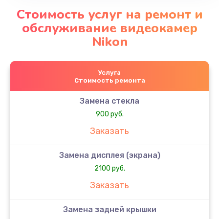
Стоимость услуг на ремонт и
обслуживание видеокамер
Nikon
Услуга
Стоимость ремонта
Замена стекла
900 руб.
Заказать
Замена дисплея (экрана)
2100 руб.
Заказать
Замена задней крышки