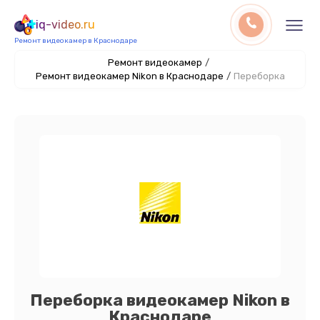
iq-video.ru
Ремонт видеокамер в Краснодаре
Ремонт видеокамер
/
Ремонт видеокамер Nikon в Краснодаре
/
Переборка
Переборка видеокамер Nikon в
Краснодаре