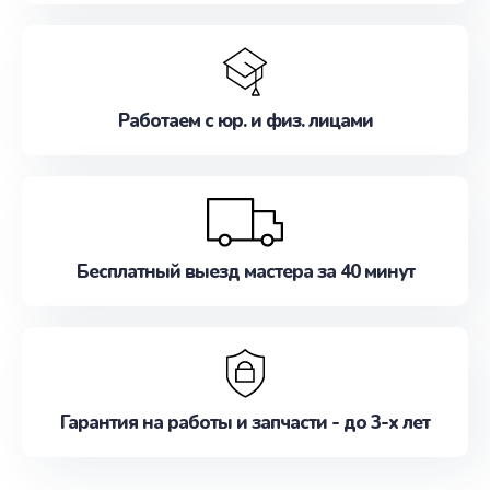
Работаем с юр. и физ. лицами
Бесплатный выезд мастера за 40 минут
Гарантия на работы и запчасти - до 3-х лет