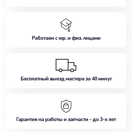
Работаем с юр. и физ. лицами
Бесплатный выезд мастера за 40 минут
Гарантия на работы и запчасти - до 3-х лет