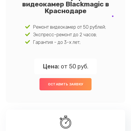
видеокамер Blackmagic в
Краснодаре
Ремонт видеокамер от 50 рублей;
Экспресс-ремонт до 2 часов;
Гарантия - до 3-х лет;
Цена:
от 50 руб.
ОСТАВИТЬ ЗАЯВКУ