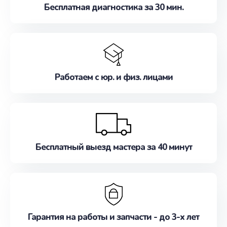
Бесплатная диагностика за 30 мин.
Работаем с юр. и физ. лицами
Бесплатный выезд мастера за 40 минут
Гарантия на работы и запчасти - до 3-х лет