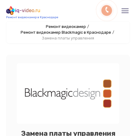
iq-video.ru
Ремонт видеокамер в Краснодаре
Ремонт видеокамер
/
Ремонт видеокамер Blackmagic в Краснодаре
/
Замена платы управления
Замена платы управления