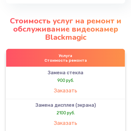
Стоимость услуг на ремонт и
обслуживание видеокамер
Blackmagic
Услуга
Стоимость ремонта
Замена стекла
900 руб.
Заказать
Замена дисплея (экрана)
2100 руб.
Заказать