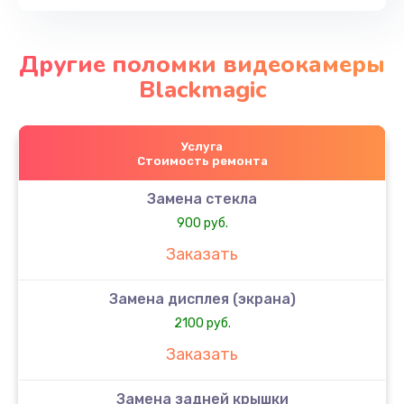
Другие поломки видеокамеры
Blackmagic
Услуга
Стоимость ремонта
Замена стекла
900 руб.
Заказать
Замена дисплея (экрана)
2100 руб.
Заказать
Замена задней крышки