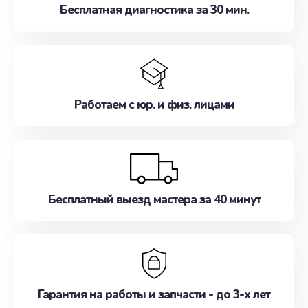
Бесплатная диагностика за 30 мин.
Работаем с юр. и физ. лицами
Бесплатный выезд мастера за 40 минут
Гарантия на работы и запчасти - до 3-х лет