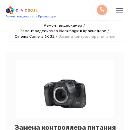
iq-video.ru
Ремонт видеокамер в Краснодаре
Ремонт видеокамер
/
Ремонт видеокамер Blackmagic в Краснодаре
/
Cinema Camera 6K G2
/
Замена контроллера питания
Замена контроллера питания