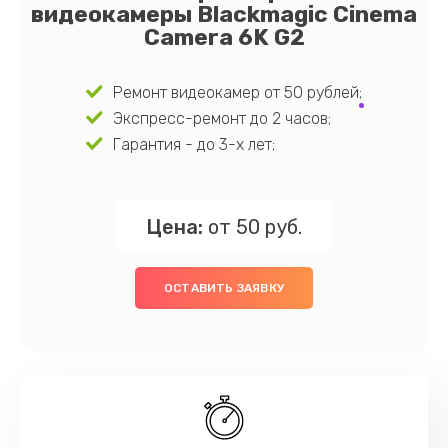
видеокамеры Blackmagic Cinema
Camera 6K G2
Ремонт видеокамер от 50 рублей;
Экспресс-ремонт до 2 часов;
Гарантия - до 3-х лет;
Цена:
от 50 руб.
ОСТАВИТЬ ЗАЯВКУ