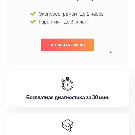
Экспресс-ремонт до 2 часов;
Гарантия - до 3-х лет;
ОСТАВИТЬ ЗАЯВКУ
Бесплатная диагностика за 30 мин.