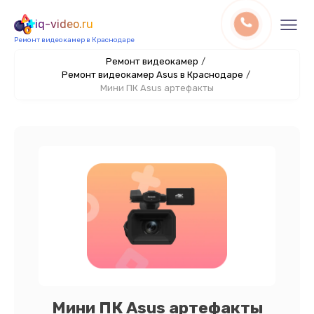
iq-video.ru
Ремонт видеокамер в Краснодаре
Ремонт видеокамер
/
Ремонт видеокамер Asus в Краснодаре
/
Мини ПК Asus артефакты
Мини ПК Asus артефакты