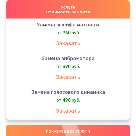
Услуга
Стоимость ремонта
Замена шлейфа матрицы
от 960 руб.
Заказать
Замена вибромотора
от 890 руб.
Заказать
Замена голосового динамика
от 490 руб.
Заказать
Замена датчика приближения
ПОКАЗАТЬ ВСЕ УСЛУГИ
от 890 руб.