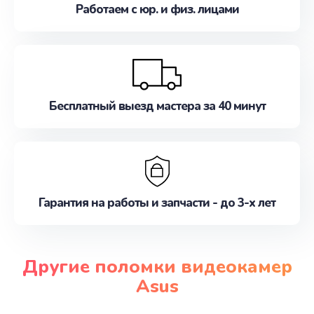
Работаем с юр. и физ. лицами
Бесплатный выезд мастера за 40 минут
Гарантия на работы и запчасти - до 3-х лет
Другие поломки видеокамер
Asus